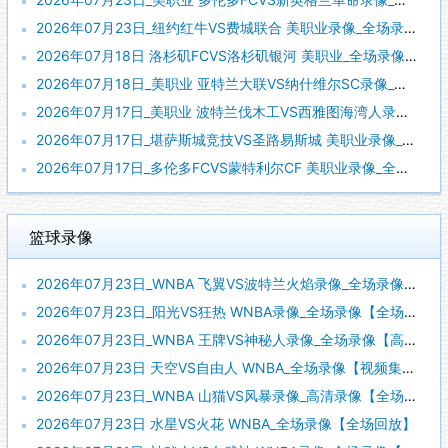
2026年07月23日_纽约红牛VS费城联合 美职业录像_全场录像【视频集锦】
2026年07月18日 洛杉矶FCVS洛杉矶银河 美职业_全场录像【全场回放】
2026年07月18日_美职业 亚特兰大联VS纳什维尔SC录像_全场录像【视频集锦】
2026年07月17日_美职业 波特兰伐木工VS西雅图海湾人录像_高清录像【全场回放】
2026年07月17日_堪萨斯城竞技VS圣路易斯城 美职业录像_全场录像【全场回放】
2026年07月17日_多伦多FCVS蒙特利尔CF 美职业录像_全场录像【视频集锦】
篮球录像
2026年07月23日_WNBA 飞翼VS波特兰火焰录像_全场录像【视频集锦】
2026年07月23日_阳光VS狂热 WNBA录像_全场录像【全场回放】
2026年07月23日_WNBA 王牌VS神秘人录像_全场录像【高清回放】
2026年07月23日 天空VS自由人 WNBA_全场录像【视频集锦】
2026年07月23日_WNBA 山猫VS风暴录像_高清录像【全场回放】
2026年07月23日 水星VS火花 WNBA_全场录像【全场回放】