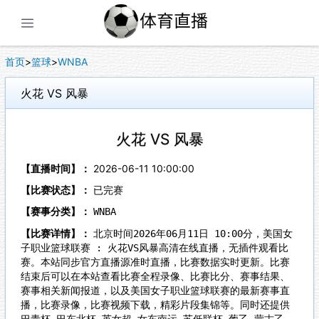
展开菜单
首页
>
篮球
>
WNBA
火花 VS 风暴
火花 VS 风暴
【直播时间】：
2026-06-11 10:00:00
【比赛状态】：
已完赛
【赛事分类】：
WNBA
【比赛详情】：
北京时间2026年06月11日 10:00分，美国女
子职业篮球联赛 : 火花VS风暴高清在线直播，无插件观看比
赛。本站同步官方直播源准时直播，比赛数据实时更新。比赛
结束后可以在本站查看比赛全程录像、比赛比分、赛事结果、
赛事相关新闻报道，以及美国女子职业篮球联赛的最新赛事直
播，比赛录像，比赛视频下载，精彩片段集锦等。同时还提供
巴青杯,巴东北杯,英女超,女东南运,苏低联杯,葡乙,蒙古乙,