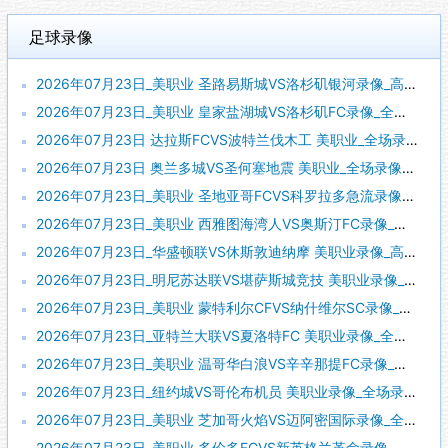
足球录像
2026年07月23日_美职业 圣路易斯城VS洛杉矶银河录像_高清录像【全场回放】
2026年07月23日_美职业 皇家盐湖城VS洛杉矶FC录像_全场录像【全场回放】
2026年07月23日 达拉斯FCVS波特兰伐木工 美职业_全场录像【全场回放】
2026年07月23日 奥兰多城VS圣何塞地震 美职业_全场录像【视频集锦】
2026年07月23日_美职业 圣地亚哥FCVS科罗拉多急流录像_高清录像【全场回放】
2026年07月23日_美职业 西雅图海湾人VS奥斯汀FC录像_高清录像【全场回放】
2026年07月23日_华盛顿联VS休斯敦迪纳摩 美职业录像_高清录像【全场回放】
2026年07月23日_明尼苏达联VS堪萨斯城竞技 美职业录像_高清录像【全场回放】
2026年07月23日_美职业 蒙特利尔CFVS纳什维尔SC录像_全场录像【全场回放】
2026年07月23日_亚特兰大联VS夏洛特FC 美职业录像_全场录像【视频集锦】
2026年07月23日_美职业 温哥华白浪VS辛辛那提FC录像_全场录像【高清回放】
2026年07月23日_纽约城VS哥伦布机员 美职业录像_全场录像【视频集锦】
2026年07月23日_美职业 芝加哥火焰VS迈阿密国际录像_全场录像【高清回放】
2026年07月23日_美职业 多伦多FCVS新英格兰革命录像_全场录像【全场回放】