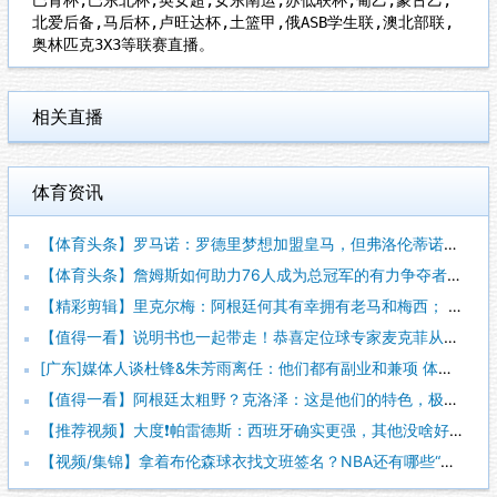
北爱后备,马后杯,卢旺达杯,土篮甲,俄ASB学生联,澳北部联,
奥林匹克3X3等联赛直播。
相关直播
体育资讯
【体育头条】罗马诺：罗德里梦想加盟皇马，但弗洛伦蒂诺尚未批准
【体育头条】詹姆斯如何助力76人成为总冠军的有力争夺者？组织
【精彩剪辑】里克尔梅：阿根廷何其有幸拥有老马和梅西； 体力充
【值得一看】说明书也一起带走！恭喜定位球专家麦克菲从维拉转投
[广东]媒体人谈杜锋&朱芳雨离任：他们都有副业和兼项 体育唯
【值得一看】阿根廷太粗野？克洛泽：这是他们的特色，极其强调对
【推荐视频】大度❗️帕雷德斯：西班牙确实更强，其他没啥好辟谣
【视频/集锦】拿着布伦森球衣找文班签名？NBA还有哪些“贴脸