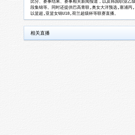
比分、赛事结果、赛事相关新闻报道，以及韩国职业乙
段集锦等。同时还提供巴高青联,奥女大洋预选,塞浦丙,塞
以篮超,亚篮女锦U18,荷兰超级杯等联赛直播。
相关直播