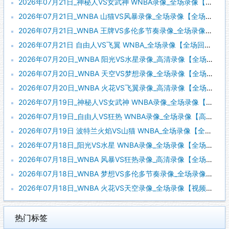
2026年07月21日_神秘人VS女武神 WNBA录像_全场录像【视频集锦】
2026年07月21日_WNBA 山猫VS风暴录像_全场录像【全场回放】
2026年07月21日_WNBA 王牌VS多伦多节奏录像_全场录像【视频集锦】
2026年07月21日 自由人VS飞翼 WNBA_全场录像【全场回放】
2026年07月20日_WNBA 阳光VS水星录像_高清录像【全场回放】
2026年07月20日_WNBA 天空VS梦想录像_全场录像【全场回放】
2026年07月20日_WNBA 火花VS飞翼录像_高清录像【全场回放】
2026年07月19日_神秘人VS女武神 WNBA录像_全场录像【全场回放】
2026年07月19日_自由人VS狂热 WNBA录像_全场录像【高清回放】
2026年07月19日 波特兰火焰VS山猫 WNBA_全场录像【全场回放】
2026年07月18日_阳光VS水星 WNBA录像_全场录像【全场回放】
2026年07月18日_WNBA 风暴VS狂热录像_高清录像【全场回放】
2026年07月18日_WNBA 梦想VS多伦多节奏录像_全场录像【视频集锦】
2026年07月18日_WNBA 火花VS天空录像_全场录像【视频集锦】
热门标签