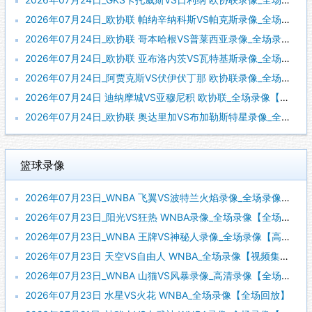
2026年07月24日_欧协联 帕纳辛纳科斯VS帕克斯录像_全场录像【全场回放】
2026年07月24日_欧协联 哥本哈根VS普莱西亚录像_全场录像【全场回放】
2026年07月24日_欧协联 亚布洛内茨VS瓦特基斯录像_全场录像【视频集锦】
2026年07月24日_阿贾克斯VS伏伊伏丁那 欧协联录像_全场录像【视频集锦】
2026年07月24日 迪纳摩城VS亚穆尼积 欧协联_全场录像【视频集锦】
2026年07月24日_欧协联 奥达里加VS布加勒斯特星录像_全场录像【视频集锦】
篮球录像
2026年07月23日_WNBA 飞翼VS波特兰火焰录像_全场录像【视频集锦】
2026年07月23日_阳光VS狂热 WNBA录像_全场录像【全场回放】
2026年07月23日_WNBA 王牌VS神秘人录像_全场录像【高清回放】
2026年07月23日 天空VS自由人 WNBA_全场录像【视频集锦】
2026年07月23日_WNBA 山猫VS风暴录像_高清录像【全场回放】
2026年07月23日 水星VS火花 WNBA_全场录像【全场回放】